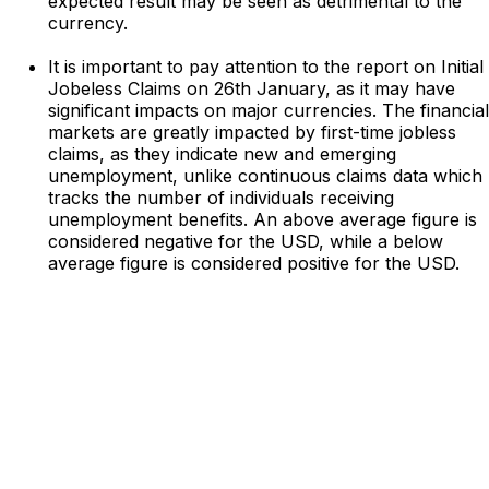
expected result may be seen as detrimental to the
currency.
It is important to pay attention to the report on Initial
Jobeless Claims on 26th January, as it may have
significant impacts on major currencies. The financial
markets are greatly impacted by first-time jobless
claims, as they indicate new and emerging
unemployment, unlike continuous claims data which
tracks the number of individuals receiving
unemployment benefits. An above average figure is
considered negative for the USD, while a below
average figure is considered positive for the USD.