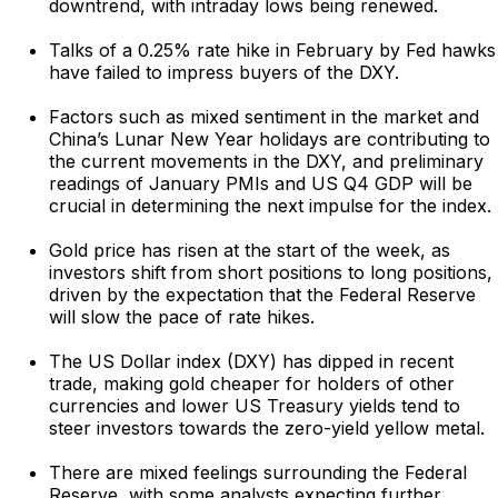
downtrend, with intraday lows being renewed.
Talks of a 0.25% rate hike in February by Fed hawks
have failed to impress buyers of the DXY.
Factors such as mixed sentiment in the market and
China’s Lunar New Year holidays are contributing to
the current movements in the DXY, and preliminary
readings of January PMIs and US Q4 GDP will be
crucial in determining the next impulse for the index.
Gold price has risen at the start of the week, as
investors shift from short positions to long positions,
driven by the expectation that the Federal Reserve
will slow the pace of rate hikes.
The US Dollar index (DXY) has dipped in recent
trade, making gold cheaper for holders of other
currencies and lower US Treasury yields tend to
steer investors towards the zero-yield yellow metal.
There are mixed feelings surrounding the Federal
Reserve, with some analysts expecting further