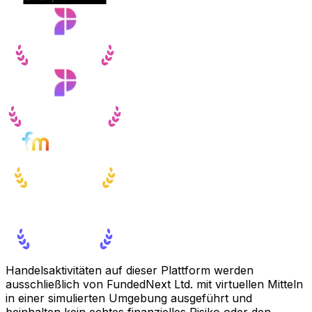
Handelsaktivitäten auf dieser Plattform werden
ausschließlich von FundedNext Ltd. mit virtuellen Mitteln
in einer simulierten Umgebung ausgeführt und