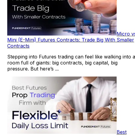
Micro v
Mini (E-Mini) Futures Contracts: Trade Big With Smaller
Contracts
Stepping into Futures trading can feel like walking into 
room full of giants: big contracts, big capital, big
pressure. But here’s ...
Best