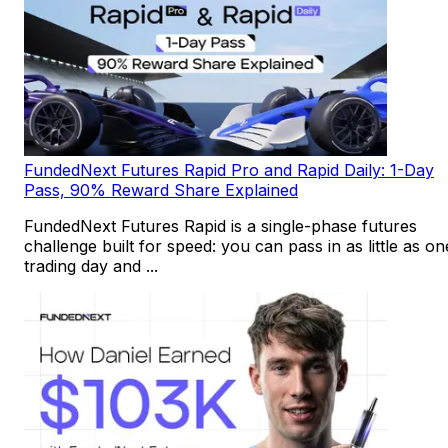
FundedNext Futures Rapid Pro and Rapid Daily: 1-Day
Pass, 90% Reward Share Explained
FundedNext Futures Rapid is a single-phase futures
challenge built for speed: you can pass in as little as on
trading day and ...