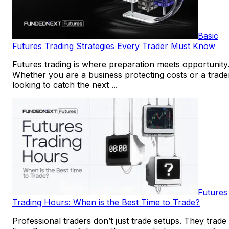
Basic
Futures Trading Strategies Every Trader Must Know
Futures trading is where preparation meets opportunity
Whether you are a business protecting costs or a trade
looking to catch the next ...
Futures
Trading Hours: When is the Best Time to Trade?
Professional traders don’t just trade setups. They trade