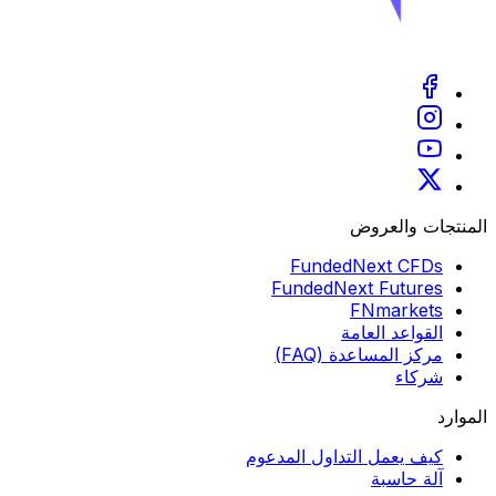
المنتجات والعروض
FundedNext CFDs
FundedNext Futures
FNmarkets
القواعد العامة
مركز المساعدة (FAQ)
شركاء
الموارد
كيف يعمل التداول المدعوم
آلة حاسبة