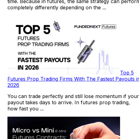
time. Because in futures, the same strategy can perfor
completely differently depending on the ...
Top 5
Futures Prop Trading Firms With The Fastest Payouts i
2026
You can trade perfectly and still lose momentum if your
payout takes days to arrive. In futures prop trading,
how fast you ...