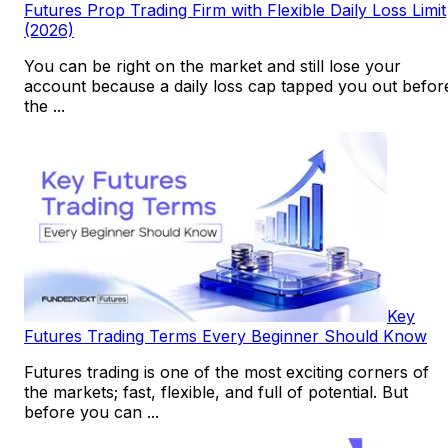
Futures Prop Trading Firm with Flexible Daily Loss Limit
(2026)
You can be right on the market and still lose your
account because a daily loss cap tapped you out befor
the ...
Key
Futures Trading Terms Every Beginner Should Know
Futures trading is one of the most exciting corners of
the markets; fast, flexible, and full of potential. But
before you can ...