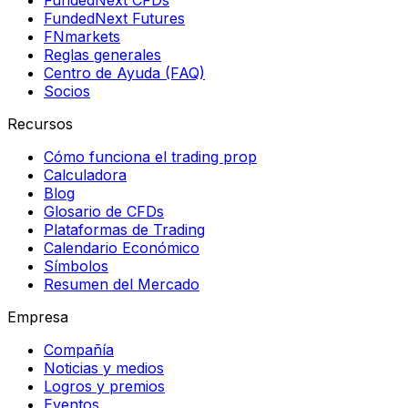
FundedNext Futures
FNmarkets
Reglas generales
Centro de Ayuda (FAQ)
Socios
Recursos
Cómo funciona el trading prop
Calculadora
Blog
Glosario de CFDs
Plataformas de Trading
Calendario Económico
Símbolos
Resumen del Mercado
Empresa
Compañía
Noticias y medios
Logros y premios
Eventos