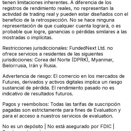
tienen limitaciones inherentes. A diferencia de los
registros de rendimiento reales, no representan la
actividad de trading real y pueden estar diseñados con el
beneficio de la retrospección. No se hace ninguna
representación de que cualquier cuenta logrará, o es
probable que logre, ganancias o pérdidas similares a las
mostradas o implícitas.
Restricciones jurisdiccionales:
FundedNext Ltd. no
ofrece servicios a residentes de las siguientes
jurisdicciones: Corea del Norte (DPRK), Myanmar,
Bielorrusia, Irán y Rusia.
Advertencia de riesgo:
El comercio en los mercados de
Futures, derivados y activos digitales implica un riesgo
sustancial de pérdida. El rendimiento pasado no es
indicativo de resultados futuros.
Pagos y reembolsos:
Todas las tarifas de suscripción
pagadas son estrictamente para fines de Evaluation y
para el acceso a nuestros servicios de evaluation.
No es un depósito | No está asegurado por FDIC |