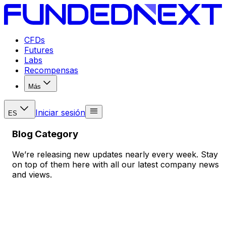
CFDs
Futures
Labs
Recompensas
Más
Iniciar sesión
ES
Blog Category
We’re releasing new updates nearly every week. Stay
on top of them here with all our latest company news
and views.