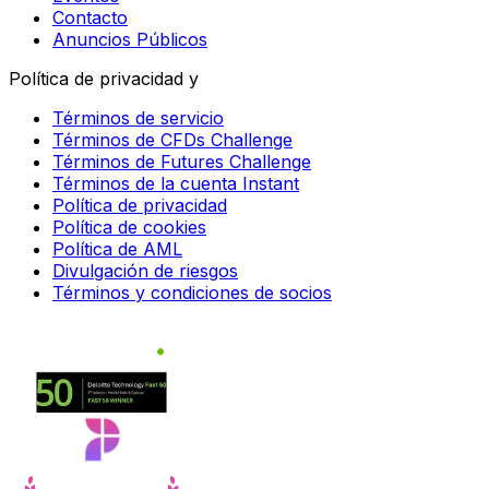
Contacto
Anuncios Públicos
Política de privacidad y
Términos de servicio
Términos de CFDs Challenge
Términos de Futures Challenge
Términos de la cuenta Instant
Política de privacidad
Política de cookies
Política de AML
Divulgación de riesgos
Términos y condiciones de socios