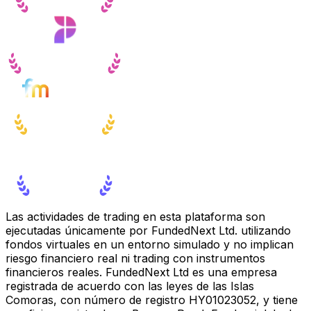
Las actividades de trading en esta plataforma son
ejecutadas únicamente por FundedNext Ltd. utilizando
fondos virtuales en un entorno simulado y no implican
riesgo financiero real ni trading con instrumentos
financieros reales. FundedNext Ltd es una empresa
registrada de acuerdo con las leyes de las Islas
Comoras, con número de registro HY01023052, y tiene