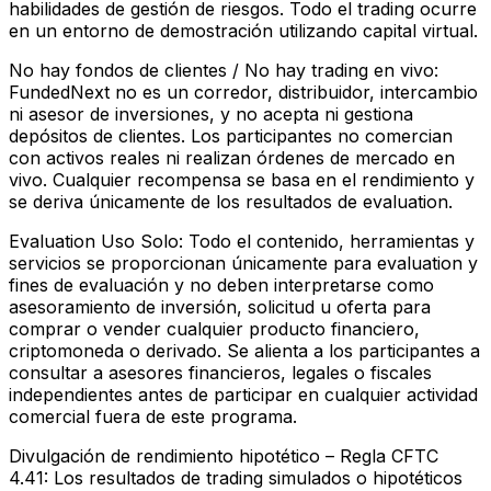
habilidades de gestión de riesgos. Todo el trading ocurre
en un entorno de demostración utilizando capital virtual.
No hay fondos de clientes / No hay trading en vivo:
FundedNext no es un corredor, distribuidor, intercambio
ni asesor de inversiones, y no acepta ni gestiona
depósitos de clientes. Los participantes no comercian
con activos reales ni realizan órdenes de mercado en
vivo. Cualquier recompensa se basa en el rendimiento y
se deriva únicamente de los resultados de evaluation.
Evaluation Uso Solo:
Todo el contenido, herramientas y
servicios se proporcionan únicamente para evaluation y
fines de evaluación y no deben interpretarse como
asesoramiento de inversión, solicitud u oferta para
comprar o vender cualquier producto financiero,
criptomoneda o derivado. Se alienta a los participantes a
consultar a asesores financieros, legales o fiscales
independientes antes de participar en cualquier actividad
comercial fuera de este programa.
Divulgación de rendimiento hipotético – Regla CFTC
4.41:
Los resultados de trading simulados o hipotéticos