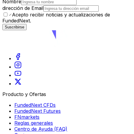
Nombre
dirección de Email
Acepto recibir noticias y actualizaciones de
FundedNext.
Suscribirse
Producto y Ofertas
FundedNext CFDs
FundedNext Futures
FNmarkets
Reglas generales
Centro de Ayuda (FAQ)