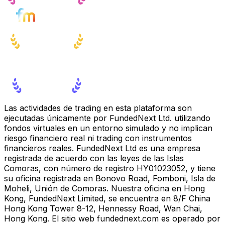
Las actividades de trading en esta plataforma son
ejecutadas únicamente por FundedNext Ltd. utilizando
fondos virtuales en un entorno simulado y no implican
riesgo financiero real ni trading con instrumentos
financieros reales. FundedNext Ltd es una empresa
registrada de acuerdo con las leyes de las Islas
Comoras, con número de registro HY01023052, y tiene
su oficina registrada en Bonovo Road, Fomboni, Isla de
Moheli, Unión de Comoras. Nuestra oficina en Hong
Kong, FundedNext Limited, se encuentra en 8/F China
Hong Kong Tower 8-12, Hennessy Road, Wan Chai,
Hong Kong. El sitio web fundednext.com es operado por