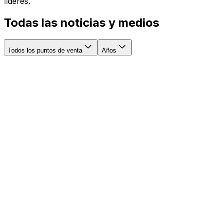
líderes.
Todas las noticias y medios
Todos los puntos de venta
Años
Investing.com