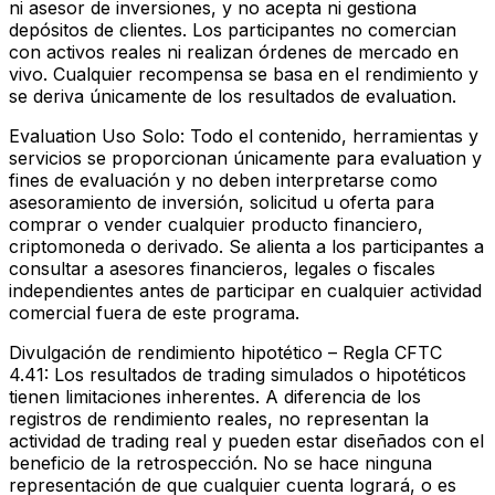
ni asesor de inversiones, y no acepta ni gestiona
depósitos de clientes. Los participantes no comercian
con activos reales ni realizan órdenes de mercado en
vivo. Cualquier recompensa se basa en el rendimiento y
se deriva únicamente de los resultados de evaluation.
Evaluation Uso Solo:
Todo el contenido, herramientas y
servicios se proporcionan únicamente para evaluation y
fines de evaluación y no deben interpretarse como
asesoramiento de inversión, solicitud u oferta para
comprar o vender cualquier producto financiero,
criptomoneda o derivado. Se alienta a los participantes a
consultar a asesores financieros, legales o fiscales
independientes antes de participar en cualquier actividad
comercial fuera de este programa.
Divulgación de rendimiento hipotético – Regla CFTC
4.41:
Los resultados de trading simulados o hipotéticos
tienen limitaciones inherentes. A diferencia de los
registros de rendimiento reales, no representan la
actividad de trading real y pueden estar diseñados con el
beneficio de la retrospección. No se hace ninguna
representación de que cualquier cuenta logrará, o es