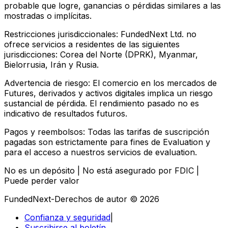
probable que logre, ganancias o pérdidas similares a las
mostradas o implícitas.
Restricciones jurisdiccionales:
FundedNext Ltd. no
ofrece servicios a residentes de las siguientes
jurisdicciones: Corea del Norte (DPRK), Myanmar,
Bielorrusia, Irán y Rusia.
Advertencia de riesgo:
El comercio en los mercados de
Futures, derivados y activos digitales implica un riesgo
sustancial de pérdida. El rendimiento pasado no es
indicativo de resultados futuros.
Pagos y reembolsos:
Todas las tarifas de suscripción
pagadas son estrictamente para fines de Evaluation y
para el acceso a nuestros servicios de evaluation.
No es un depósito | No está asegurado por FDIC |
Puede perder valor
FundedNext-Derechos de autor © 2026
Confianza y seguridad
|
Suscribirse al boletín