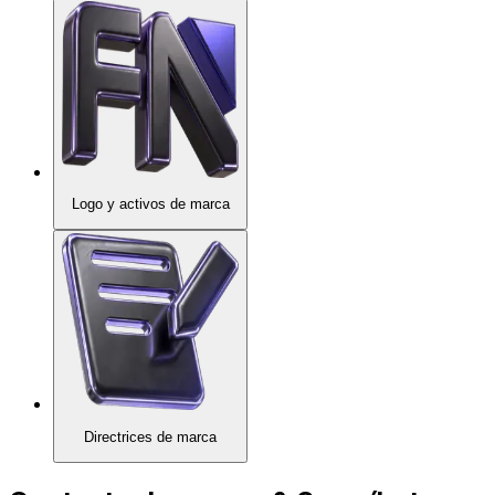
Logo y activos de marca
Directrices de marca