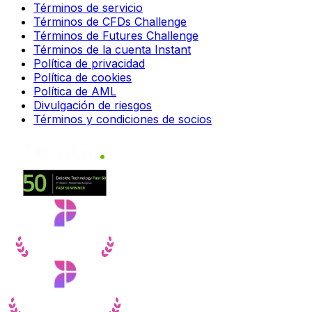
Términos de servicio
Términos de CFDs Challenge
Términos de Futures Challenge
Términos de la cuenta Instant
Política de privacidad
Política de cookies
Política de AML
Divulgación de riesgos
Términos y condiciones de socios