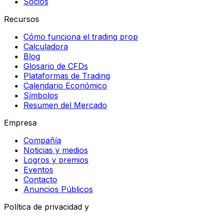
Socios
Recursos
Cómo funciona el trading prop
Calculadora
Blog
Glosario de CFDs
Plataformas de Trading
Calendario Económico
Símbolos
Resumen del Mercado
Empresa
Compañía
Noticias y medios
Logros y premios
Eventos
Contacto
Anuncios Públicos
Política de privacidad y