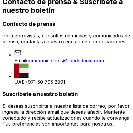
Contacto de prensa
&
Suscríbete a
nuestro boletín
Contacto de prensa
Para entrevistas, consultas de medios y comunicados de
prensa, contacta a nuestro equipo de comunicaciones
Email
communications@fundednext.com
UAE
+971 50 795 2891
Suscríbete a nuestro boletín
Si deseas suscribirte a nuestra lista de correo, por favor
ingresa la dirección email que deseas añadir. Mantente
conectado y recibe actualizaciones cuando te convenga.
Tus preferencias son importantes para nosotros.