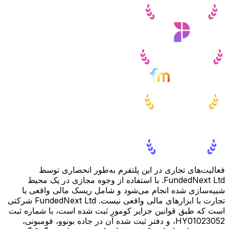
فعالیت‌های تجاری در این پلتفرم به‌طور انحصاری توسط
FundedNext Ltd. با استفاده از وجوه مجازی در یک محیط
شبیه‌سازی شده انجام می‌شود و شامل ریسک مالی واقعی یا
تجارت با ابزارهای مالی واقعی نیست. FundedNext Ltd شرکتی
است که طبق قوانین جزایر کومور ثبت شده است، با شماره ثبت
HY01023052، و دفتر ثبت شده آن در جاده بونوو، فومبونی،