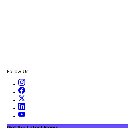
Follow Us
Get the Latest News