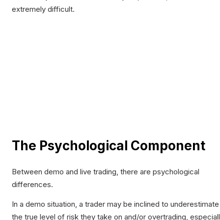
extremely difficult.
The Psychological Component
Between demo and live trading, there are psychological
differences.
In a demo situation, a trader may be inclined to underestimate
the true level of risk they take on and/or overtrading, especial