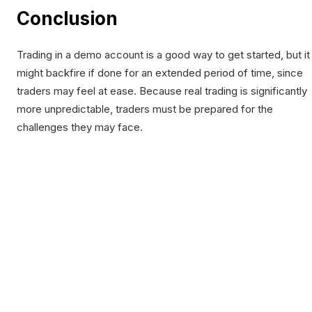
Conclusion
Trading in a demo account is a good way to get started, but it
might backfire if done for an extended period of time, since
traders may feel at ease. Because real trading is significantly
more unpredictable, traders must be prepared for the
challenges they may face.