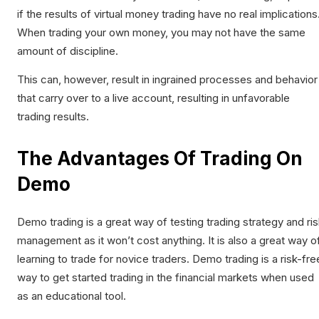
if the results of virtual money trading have no real implications
When trading your own money, you may not have the same
amount of discipline.
This can, however, result in ingrained processes and behavior
that carry over to a live account, resulting in unfavorable
trading results.
The Advantages Of Trading On
Demo
Demo trading is a great way of testing trading strategy and ri
management as it won’t cost anything. It is also a great way o
learning to trade for novice traders. Demo trading is a risk-fre
way to get started trading in the financial markets when used
as an educational tool.