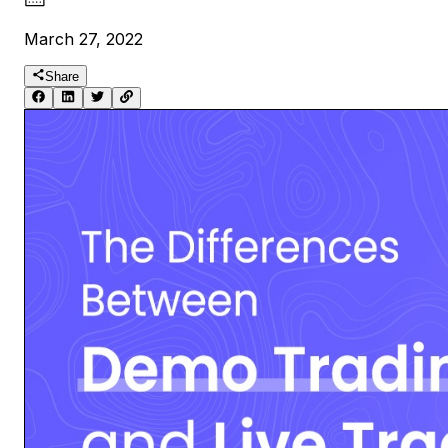
March 27, 2022
Share