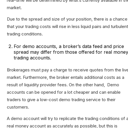
real-time will be determined by what’s currently available in th
market.
Due to the spread and size of your position, there is a chance
that your trading costs will rise in less liquid pairs and turbulent
trading conditions.
For demo accounts, a broker’s data feed and price
spread may differ from those offered for real mone
trading accounts.
Brokerages must pay a charge to receive quotes from the liv
market. Furthermore, the broker entails additional costs as a
result of liquidity provider fees. On the other hand, Demo
accounts can be opened for a lot cheaper and can enable
traders to give a low-cost demo trading service to their
customers.
A demo account will try to replicate the trading conditions of 
real money account as accurately as possible, but this is