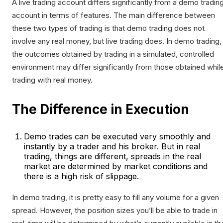
A live trading account differs significantly from a demo tradin
account in terms of features. The main difference between
these two types of trading is that demo trading does not
involve any real money, but live trading does. In demo trading,
the outcomes obtained by trading in a simulated, controlled
environment may differ significantly from those obtained whil
trading with real money.
The Difference in Execution
Demo trades can be executed very smoothly and
instantly by a trader and his broker. But in real
trading, things are different, spreads in the real
market are determined by market conditions and
there is a high risk of slippage.
In demo trading, it is pretty easy to fill any volume for a given
spread. However, the position sizes you’ll be able to trade in