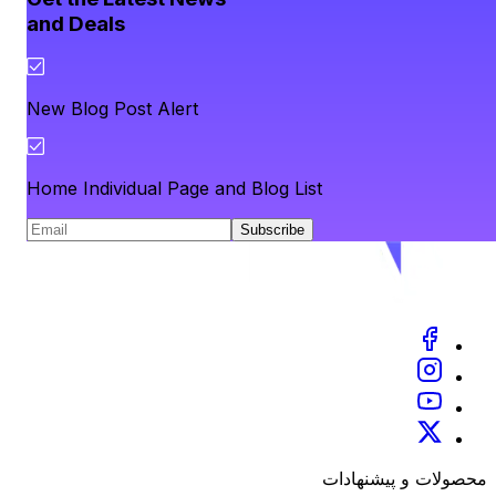
and Deals
New Blog Post Alert
Home Individual Page and Blog List
Subscribe
محصولات و پیشنهادات